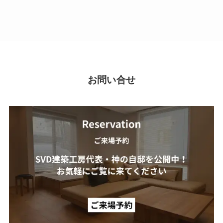
お問い合せ