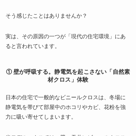
そう感じたことはありませんか？
実は、その原因の一つが「現代の住宅環境」にあ
ると言われています。
① 壁が呼吸する。静電気を起こさない「自然素
材クロス」体験
日本の住宅で一般的なビニールクロスは、冬場に
静電気を帯びて部屋中のホコリやカビ、花粉を強
力に吸い寄せてしまいます。