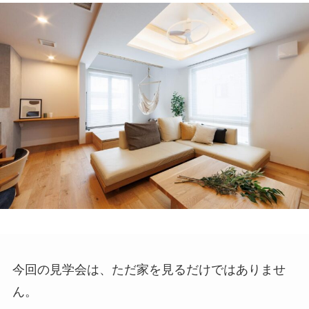
今回の見学会は、ただ家を見るだけではありませ
ん。