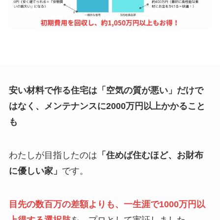
安い材料で作る住宅は「空気の質が悪い」だけで
はなく、メンテナンスに2000万円以上かかること
も
わたしが目指したのは
「住めば住むほど、お財布
に優しい家」
です。
目先の数百万の差額よりも、一生涯で1000万円以
上得する選択肢
を、プロとして実証しました。