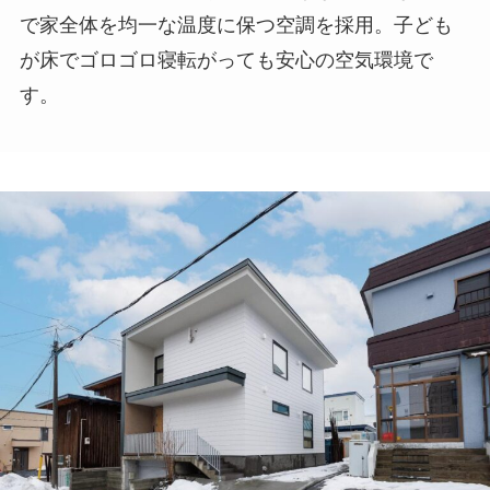
で家全体を均一な温度に保つ空調を採用。子ども
が床でゴロゴロ寝転がっても安心の空気環境で
す。