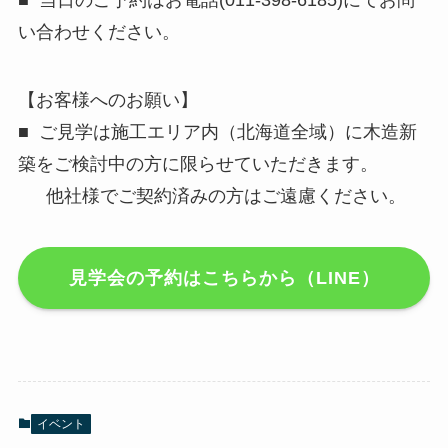
い合わせください。
【お客様へのお願い】
■ ご見学は施工エリア内（北海道全域）に木造新
築をご検討中の方に限らせていただきます。
他社様でご契約済みの方はご遠慮ください。
見学会の予約はこちらから（LINE）
イベント