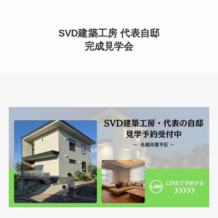
SVD建築工房 代表自邸
完成見学会