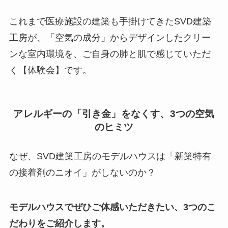
これまで医療施設の建築も手掛けてきたSVD建築
工房が、「空気の成分」からデザインしたクリー
ンな室内環境を、ご自身の肺と肌で感じていただ
く【体験会】です。
アレルギーの「引き金」をなくす、3つの空気
のヒミツ
なぜ、SVD建築工房のモデルハウスは「新築特有
の接着剤のニオイ」がしないのか？
モデルハウスでぜひご体感いただきたい、3つのこ
だわりをご紹介します。