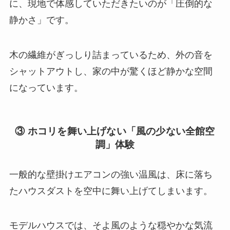
に、現地で体感していただきたいのが「圧倒的な
静かさ」です。
木の繊維がぎっしり詰まっているため、外の音を
シャットアウトし、家の中が驚くほど静かな空間
になっています。
③ ホコリを舞い上げない「風の少ない全館空
調」体験
一般的な壁掛けエアコンの強い温風は、床に落ち
たハウスダストを空中に舞い上げてしまいます。
モデルハウスでは、そよ風のような穏やかな気流