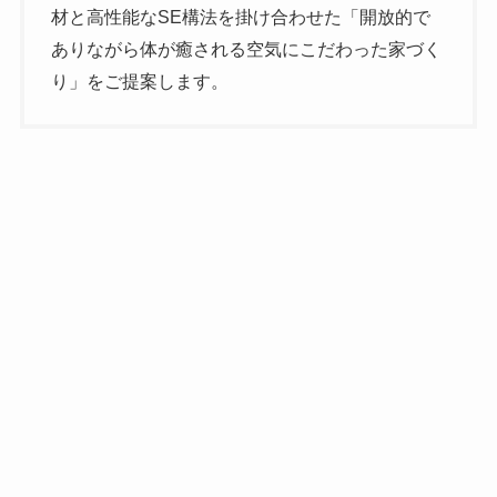
材と高性能なSE構法を掛け合わせた「開放的で
ありながら体が癒される空気にこだわった家づく
り」をご提案します。