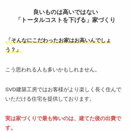
良いものは高いではない
「トータルコストを下げる」家づくり
「そんなにこだわったお家はお高いんでしょ
う？」
こう思われる人も多いかもしれません。
SVD建築工房ではお客様がより楽しく長く住んで
いただける住宅を提供しております。
実は家づくりで最も怖いのは、建てた後の出費で
す。