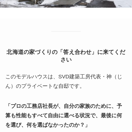
北海道の家づくりの「答え合わせ」に来てくだ
さい
このモデルハウスは、SVD建築工房代表・神（じ
ん）のプライベートな自邸です。
「プロの工務店社長が、自分の家族のために、予
算も性能もすべて自由に選べる状況で、最後に何
を選び、何を選ばなかったのか？」