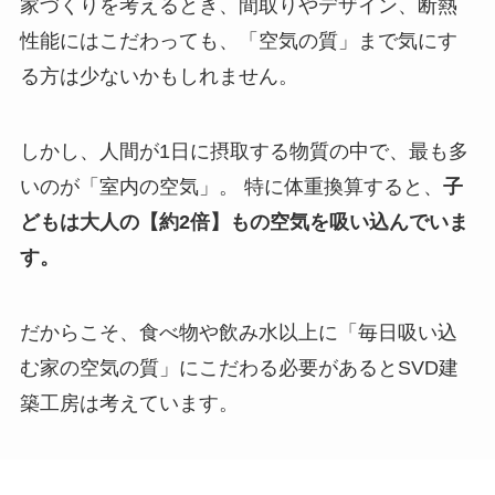
家づくりを考えるとき、間取りやデザイン、断熱
性能にはこだわっても、「空気の質」まで気にす
る方は少ないかもしれません。
しかし、人間が1日に摂取する物質の中で、最も多
いのが「室内の空気」。 特に体重換算すると、
子
どもは大人の【約2倍】もの空気を吸い込んでいま
す。
だからこそ、食べ物や飲み水以上に「毎日吸い込
む家の空気の質」にこだわる必要があるとSVD建
築工房は考えています。