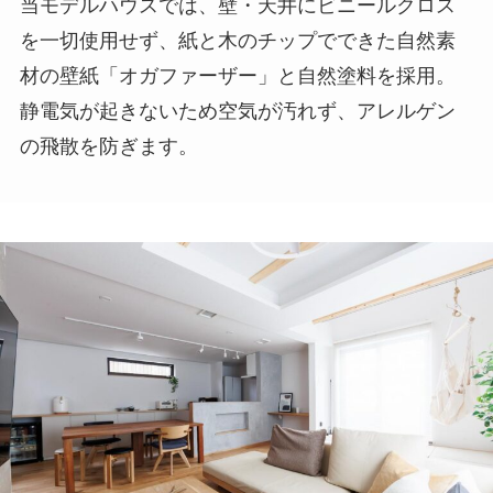
当モデルハウスでは、壁・天井にビニールクロス
を一切使用せず、紙と木のチップでできた自然素
材の壁紙「オガファーザー」と自然塗料を採用。
静電気が起きないため空気が汚れず、アレルゲン
の飛散を防ぎます。