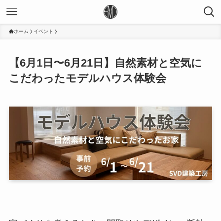
ホーム
イベント
【6月1日〜6月21日】自然素材と空気に
こだわったモデルハウス体験会