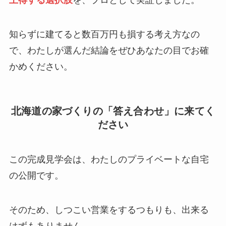
知らずに建てると数百万円も損する考え方なの
で、わたしが選んだ結論をぜひあなたの目でお確
かめください。
北海道の家づくりの「答え合わせ」に来てく
ださい
この完成見学会は、わたしのプライベートな自宅
の公開です。
そのため、しつこい営業をするつもりも、出来る
はずもありません。