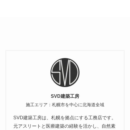
SVD建築工房
施工エリア：札幌市を中心に北海道全域
SVD建築工房は、札幌を拠点にする工務店です。
元アスリートと医療建築の経験を活かし、自然素