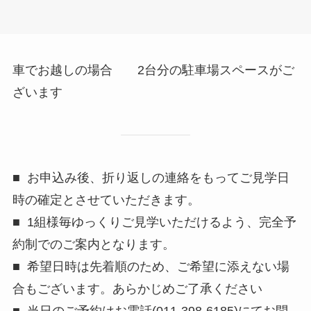
車でお越しの場合 2台分の駐車場スペースがご
ざいます
■ お申込み後、折り返しの連絡をもってご見学日
時の確定とさせていただきます。
■ 1組様毎ゆっくりご見学いただけるよう、完全予
約制でのご案内となります。
■ 希望日時は先着順のため、ご希望に添えない場
合もございます。あらかじめご了承ください
■ 当日のご予約はお電話(011-398-6185)にてお問