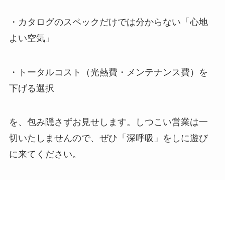
・カタログのスペックだけでは分からない「心地
よい空気」
・トータルコスト（光熱費・メンテナンス費）を
下げる選択
を、包み隠さずお見せします。しつこい営業は一
切いたしませんので、ぜひ「深呼吸」をしに遊び
に来てください。