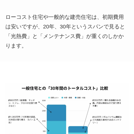
ローコスト住宅や一般的な建売住宅は、初期費用
は安いですが、20年、30年というスパンで見ると
「光熱費」と「メンテナンス費」が重くのしかか
ります。