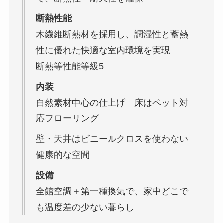
断熱性能
木繊維断熱材を採用し、調湿性と蓄熱
性に優れた快適な室内環境を実現
断熱等性能等級5
内装
自然素材中心の仕上げ 床はペット対
応フローリング
壁・天井はビニールクロスを使わない
健康的な空間
設備
全館空調＋第一種換気で、家中どこで
も温度差の少ない暮らし