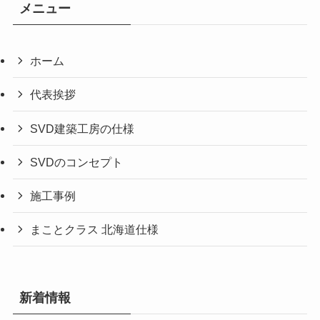
メニュー
ホーム
代表挨拶
SVD建築工房の仕様
SVDのコンセプト
施工事例
まことクラス 北海道仕様
新着情報