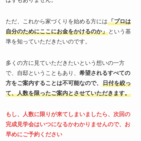
ただ、これから家づくりを始める方には
「プロは
自分のためにここにお金をかけるのか」
という基
準を知っていただきたいのです。
多くの方に見ていただきたいという想いの一方
で、自邸ということもあり、
希望されるすべての
方をご案内することは不可能なので、
日付を絞っ
て、人数を限ったご案内とさせていただきます。
もし、人数に限りが来てしまいましたら、次回の
完成見学会はいつになるかわかりませんので、お
早めにご予約ください